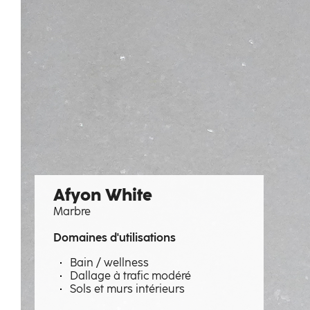
Afyon White
Marbre
Domaines d'utilisations
Bain / wellness
Dallage à trafic modéré
Sols et murs intérieurs