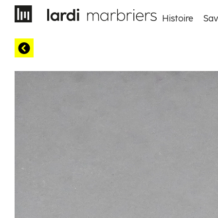
Histoire
Sav