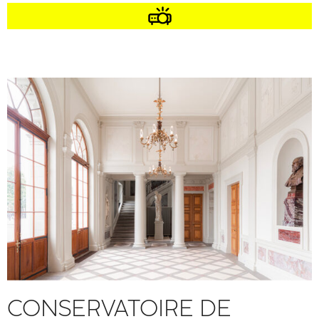
CONSERVATOIRE DE