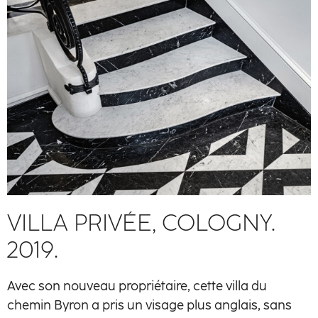
VILLA PRIVÉE, COLOGNY.
2019.
Avec son nouveau propriétaire, cette villa du
chemin Byron a pris un visage plus anglais, sans