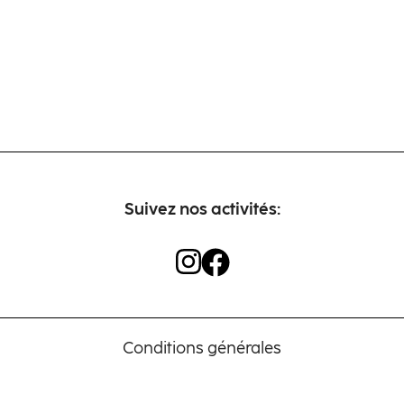
Suivez nos activités:
Conditions générales