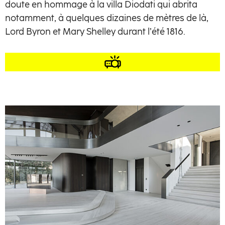
doute en hommage à la villa Diodati qui abrita
notamment, à quelques dizaines de mètres de là,
Lord Byron et Mary Shelley durant l’été 1816.