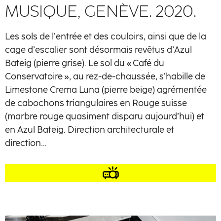
MUSIQUE, GENÈVE. 2020.
Les sols de l’entrée et des couloirs, ainsi que de la
cage d’escalier sont désormais revêtus d’Azul
Bateig (pierre grise). Le sol du « Café du
Conservatoire », au rez-de-chaussée, s’habille de
Limestone Crema Luna (pierre beige) agrémentée
de cabochons triangulaires en Rouge suisse
(marbre rouge quasiment disparu aujourd’hui) et
en Azul Bateig. Direction architecturale et
direction…