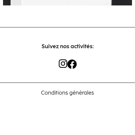
Artisans
Contact
Suivez nos activités:
Conditions générales