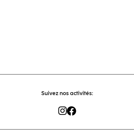
Suivez nos activités: