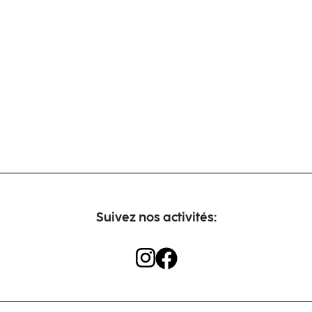
Suivez nos activités: