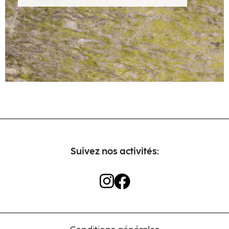
Artisans
Contact
Suivez nos activités: