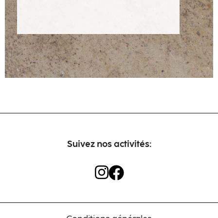
Artisans
Contact
Suivez nos activités: