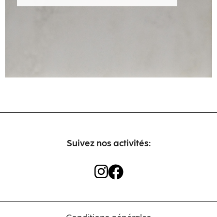
Artisans
Contact
Suivez nos activités: