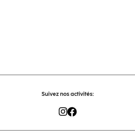
Suivez nos activités: