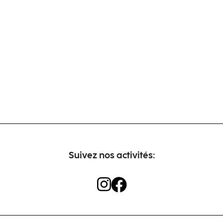
Suivez nos activités: