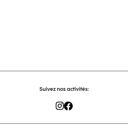
Suivez nos activités: