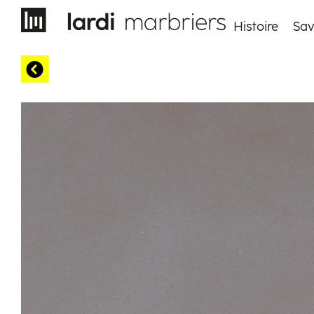
Histoire
Sav