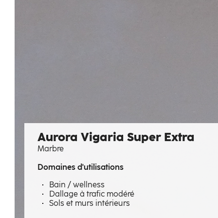
Aurora Vigaria Super Extra
Marbre
Domaines d'utilisations
Bain / wellness
Dallage à trafic modéré
Sols et murs intérieurs