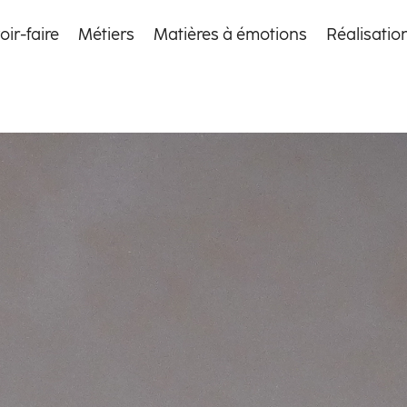
oir-faire
Métiers
Matières à émotions
Réalisatio