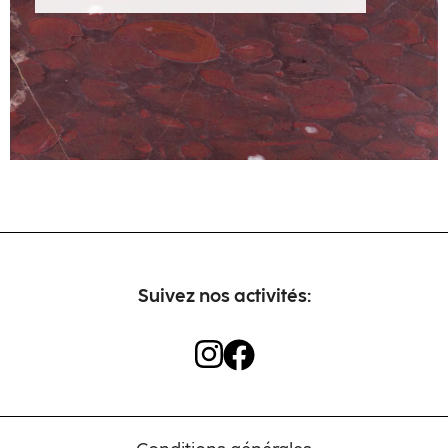
Artisans
Contact
Suivez nos activités: