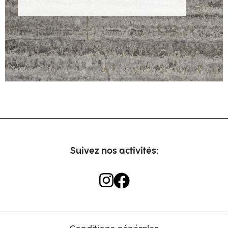
Artisans
Contact
Suivez nos activités: