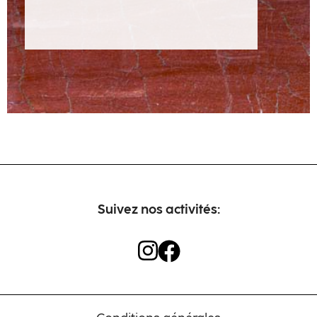
Artisans
Contact
Suivez nos activités: